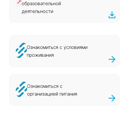
образовательной
деятельности
Ознакомиться с условиями
проживания
Ознакомиться с
организацией питания