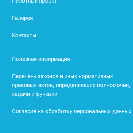
Пилотный проект
Галерея
Контакты
Полезная информация
Перечень законов и иных нормативных
правовых актов, определяющих полномочия,
задачи и функции
Согласие на обработку персональных данных