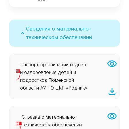
Сведения о материально-
техническом обеспечении
Паспорт организации отдыха
и оздоровления детей и
подростков Тюменской
области АУ ТО ЦКР «Родник»
Справка о материально-
техническом обеспечении