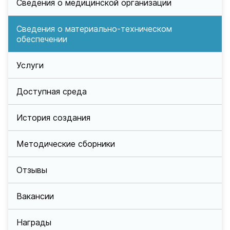
Сведения о медицинской организации
Сведения о материально-техническом
обеспечении
Услуги
Доступная среда
История создания
Методические сборники
Отзывы
Вакансии
Награды