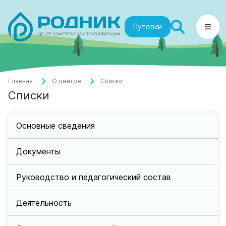
Путевки
Главная
О центре
Списки
Списки
Основные сведения
Документы
Руководство и педагогический состав
Деятельность