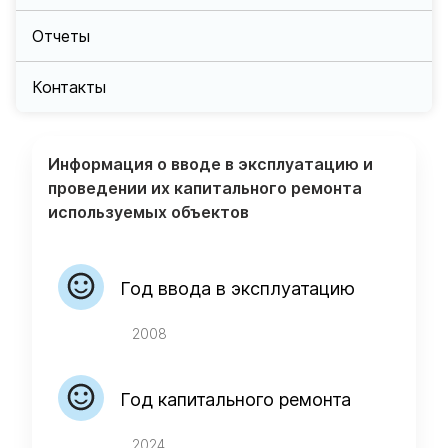
Отчеты
Контакты
Информация о вводе в эксплуатацию и
проведении их капитального ремонта
используемых объектов
Год ввода в эксплуатацию
2008
Год капитального ремонта
2024