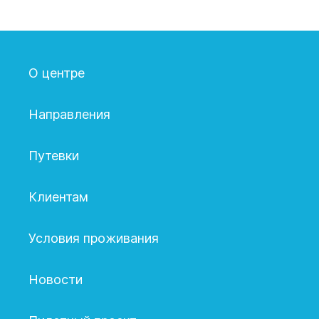
О центре
Направления
Путевки
Клиентам
Условия проживания
Новости