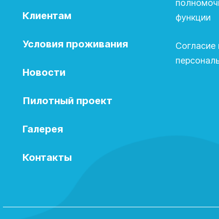
полномочи
Клиентам
функции
Условия проживания
Согласие 
персонал
Новости
Пилотный проект
Галерея
Контакты