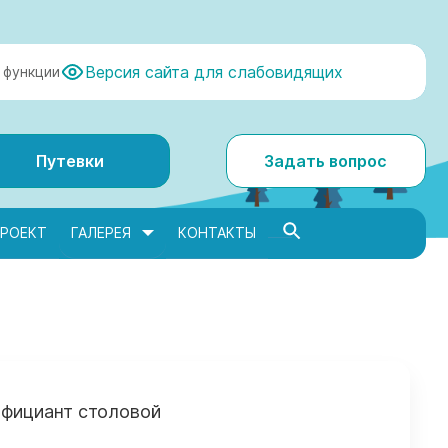
Версия сайта для слабовидящих
 функции
Путевки
Задать вопрос
РОЕКТ
ГАЛЕРЕЯ
КОНТАКТЫ
фициант столовой