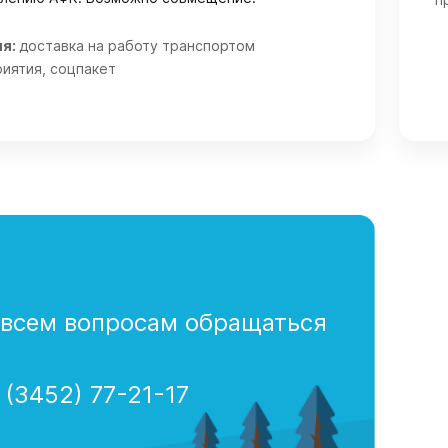
ия:
доставка на работу транспортом
иятия, соцпакет
 всем вопросам обращаться
 (3452) 77-21-17