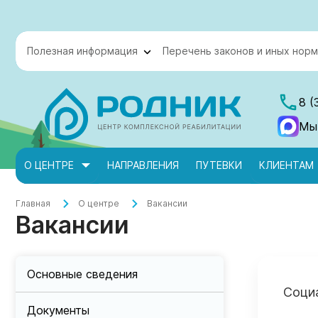
Полезная информация
Перечень законов и иных норм
8 (
Мы
О ЦЕНТРЕ
НАПРАВЛЕНИЯ
ПУТЕВКИ
КЛИЕНТАМ
Главная
О центре
Вакансии
Вакансии
Основные сведения
Соци
Документы