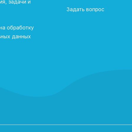
я, задачи и
Задать вопрос
на обработку
ьных данных