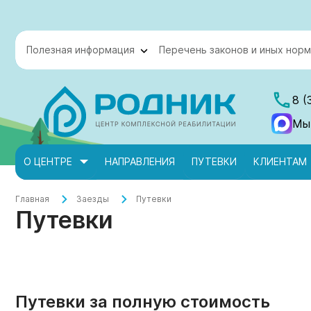
Полезная информация
Перечень законов и иных норм
8 (
Мы
О ЦЕНТРЕ
НАПРАВЛЕНИЯ
ПУТЕВКИ
КЛИЕНТАМ
Главная
Заезды
Путевки
Путевки
Путевки за полную стоимость