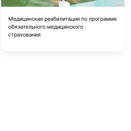
Медицинская реабилитация по программе
обязательного медицинского
страхования