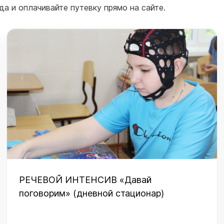
а и оплачивайте путевку прямо на сайте.
РЕЧЕВОЙ ИНТЕНСИВ «Давай
поговорим» (дневной стационар)