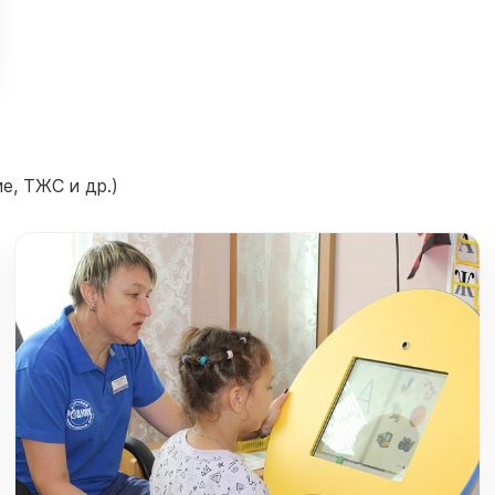
е, ТЖС и др.)