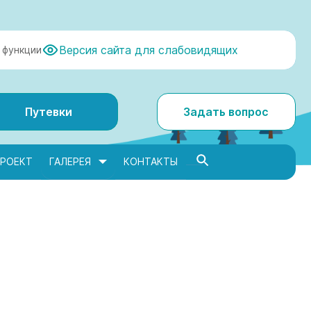
Версия сайта для слабовидящих
 функции
Путевки
Задать вопрос
РОЕКТ
ГАЛЕРЕЯ
КОНТАКТЫ