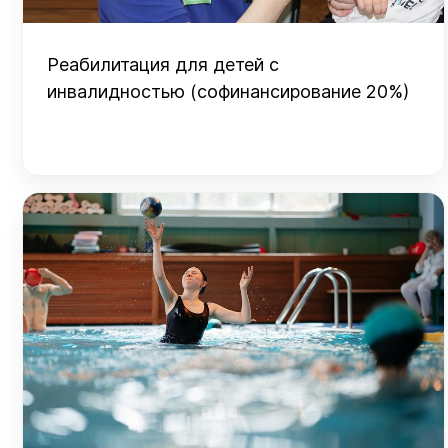
Реабилитация для детей с
инвалидностью (софинансирование 20%)