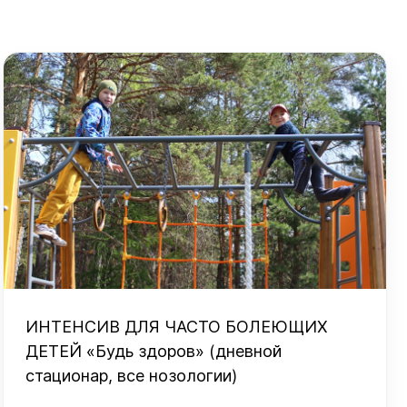
ИНТЕНСИВ ДЛЯ ЧАСТО БОЛЕЮЩИХ
ДЕТЕЙ «Будь здоров» (дневной
стационар, все нозологии)