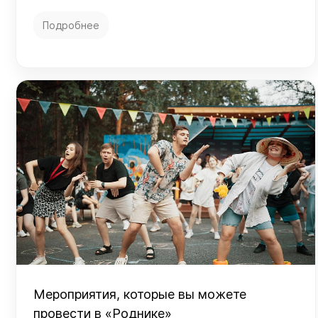
Подробнее
Мероприятия, которые вы можете
провести в «Роднике»