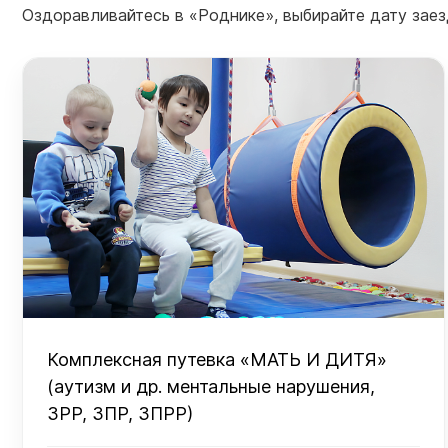
Оздоравливайтесь в «Роднике», выбирайте дату заезд
Комплексная путевка «МАТЬ И ДИТЯ»
(аутизм и др. ментальные нарушения,
ЗРР, ЗПР, ЗПРР)