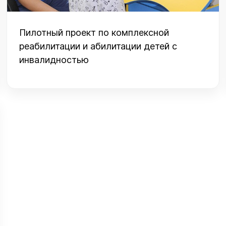
Пилотный проект по комплексной
реабилитации и абилитации детей с
инвалидностью