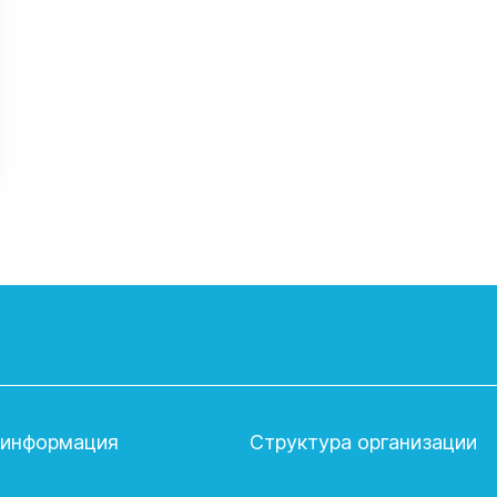
 информация
Структура организации