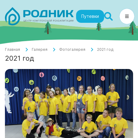
Путевки
Главная
Галерея
Фотогалерея
2021 год
2021 год