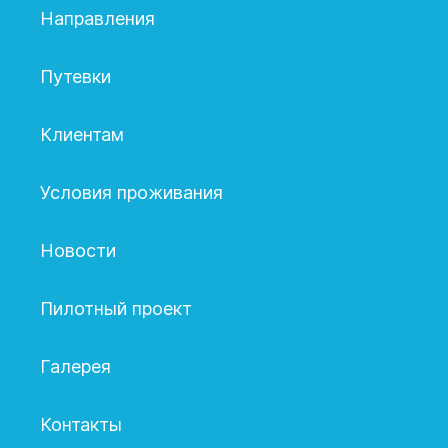
Направления
Путевки
Клиентам
Условия проживания
Новости
Пилотный проект
Галерея
Контакты