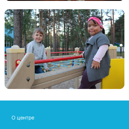
О центре