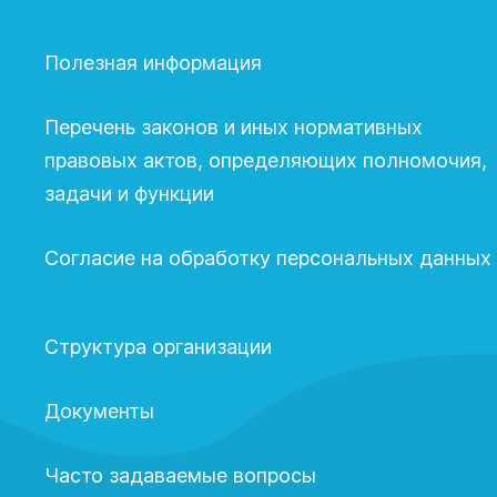
Полезная информация
Перечень законов и иных нормативных
правовых актов, определяющих полномочия,
задачи и функции
Согласие на обработку персональных данных
Структура организации
Документы
Часто задаваемые вопросы