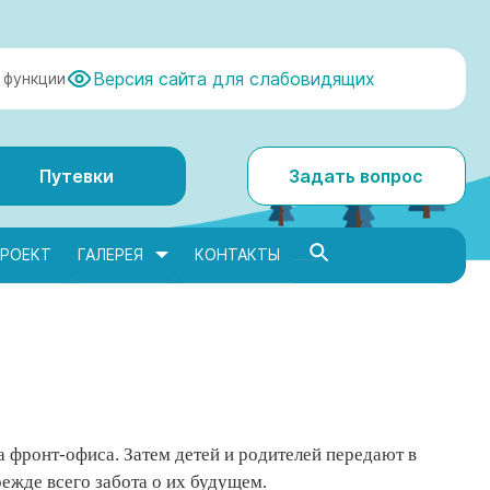
Версия сайта для слабовидящих
 функции
Путевки
Задать вопрос
РОЕКТ
ГАЛЕРЕЯ
КОНТАКТЫ
 фронт-офиса. Затем детей и родителей передают в
ежде всего забота о их будущем.