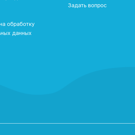
Задать вопрос
на обработку
ьных данных