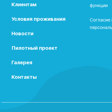
Клиентам
функции
Условия проживания
Согласие 
персонал
Новости
Пилотный проект
Галерея
Контакты