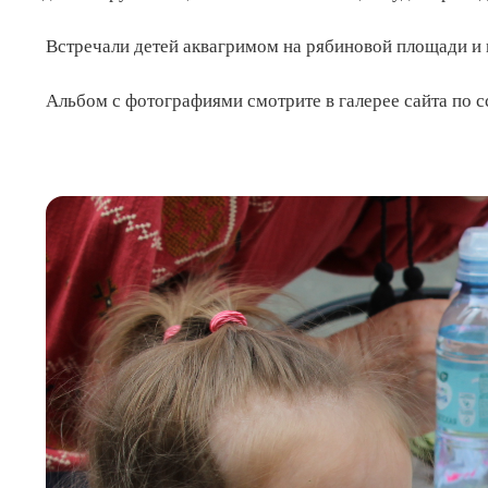
Встречали детей аквагримом на рябиновой площади и п
Альбом с фотографиями смотрите в галерее сайта по 