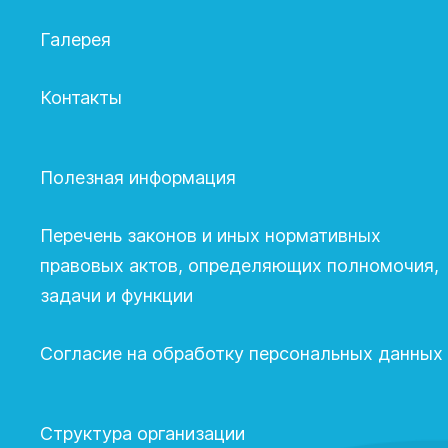
Галерея
Контакты
Полезная информация
Перечень законов и иных нормативных
правовых актов, определяющих полномочия,
задачи и функции
Согласие на обработку персональных данных
Структура организации