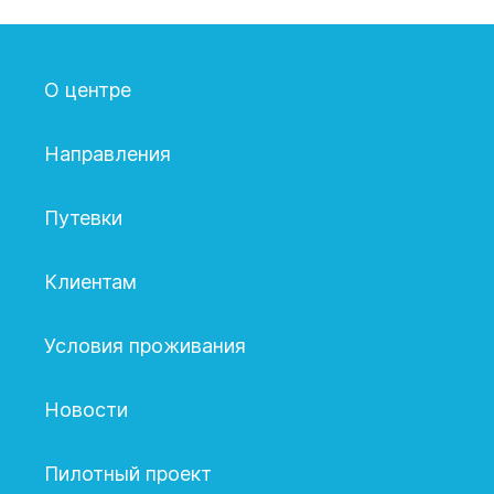
О центре
Направления
Путевки
Клиентам
Условия проживания
Новости
Пилотный проект