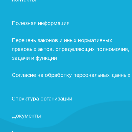
Полезная информация
Перечень законов и иных нормативных
правовых актов, определяющих полномочия,
задачи и функции
Согласие на обработку персональных данных
Структура организации
Документы