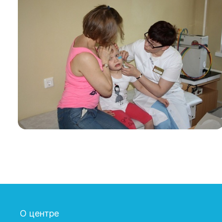
О центре