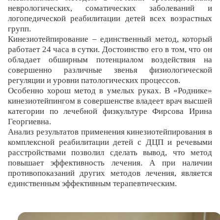
неврологических, соматических заболеваний и
логопедической реабилитации детей всех возрастных
групп.
Кинезиотейпирование – единственный метод, который
работает 24 часа в сутки. Достоинство его в том, что он
обладает обширным потенциалом воздействия на
совершенно различные звенья физиологической
регуляции и уровни патологических процессов.
Особенно хорош метод в умелых руках. В «Роднике»
кинезиотейпингом в совершенстве владеет врач высшей
категории по лечебной физкультуре Фирсова Ирина
Георгиевна.
Анализ результатов применения кинезиотейпирования в
комплексной реабилитации детей с ДЦП и речевыми
расстройствами позволил сделать вывод, что метод
повышает эффективность лечения. А при наличии
противопоказаний других методов лечения, является
единственным эффективным терапевтическим.