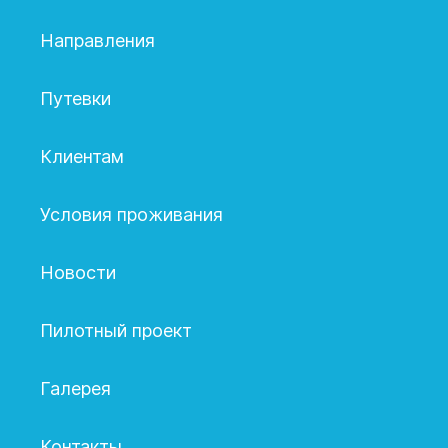
Направления
Путевки
Клиентам
Условия проживания
Новости
Пилотный проект
Галерея
Контакты