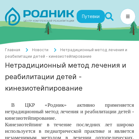
Путевки
Главная
Новости
Нетрадиционный метод лечения и
реабилитации детей - кинезиотейпирование
Нетрадиционный метод лечения и
реабилитации детей -
кинезиотейпирование
В ЦКР «Родник» активно применяется
нетрадиционный метод лечения и реабилитации детей -
кинезиотейпирование.
Кинезиотейпинг в течение последних лет широко
используется в педиатрической практике и является
незаменимым методом в лечении ортопедических,