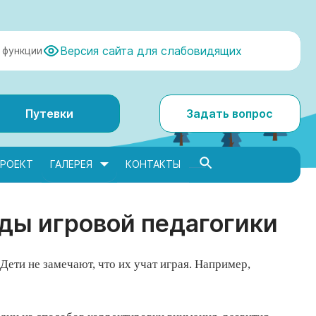
Версия сайта для слабовидящих
 функции
Путевки
Задать вопрос
РОЕКТ
ГАЛЕРЕЯ
КОНТАКТЫ
ды игровой педагогики
ети не замечают, что их учат играя.
Например,