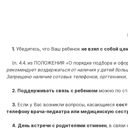
1.
Убедитесь, что Ваш ребенок
не взял с собой ц
(п. 4.4. из ПОЛОЖЕНИЯ «О порядке подбора и оф
рекомендует воздержаться от наличия у детей боль
Запрещено наличие сотовых телефонов, оргтехники,
2.
Поддерживать связь с ребенком
можно по ст
3.
Если у Вас возникли вопросы, касающиеся
сост
телефону врача-педиатра или медицинскую сестр
4.
День встречи с родителями отменен
, в связ