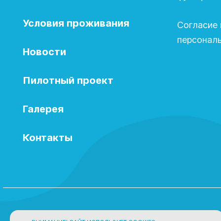
Условия проживания
Согласие 
персонал
Новости
Пилотный проект
Галерея
Контакты