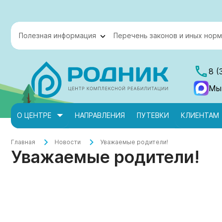
Полезная информация
Перечень законов и иных норм
8 (
Мы
О ЦЕНТРЕ
НАПРАВЛЕНИЯ
ПУТЕВКИ
КЛИЕНТАМ
Главная
Новости
Уважаемые родители!
Уважаемые родители!