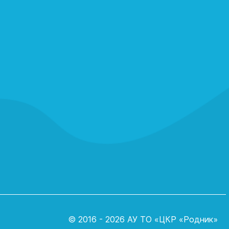
© 2016 - 2026 АУ ТО «ЦКР «Родник»