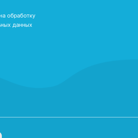
на обработку
ьных данных