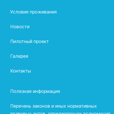
Условия проживания
Новости
Пилотный проект
Галерея
Контакты
Полезная информация
Перечень законов и иных нормативных
правовых актов, определяющих полномочия,