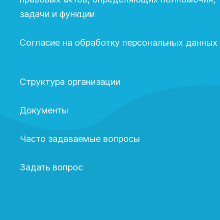
задачи и функции
Согласие на обработку персональных данных
Структура организации
Документы
Часто задаваемые вопросы
Задать вопрос