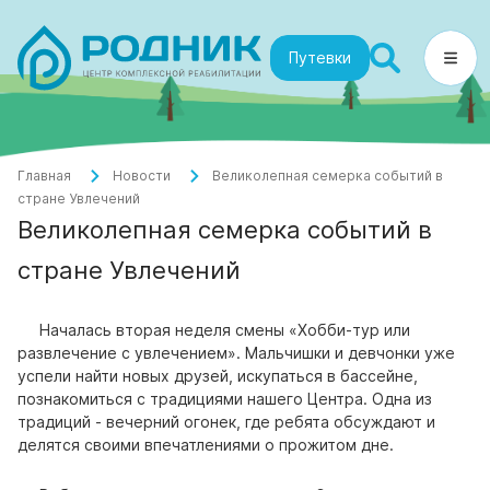
Путевки
Главная
Новости
Великолепная семерка событий в
стране Увлечений
Великолепная семерка событий в
стране Увлечений
Началась вторая неделя смены «Хобби-тур или
развлечение с увлечением». Мальчишки и девчонки уже
успели найти новых друзей, искупаться в бассейне,
познакомиться с традициями нашего Центра. Одна из
традиций - вечерний огонек, где ребята обсуждают и
делятся своими впечатлениями о прожитом дне.