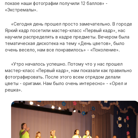
показе наши фотографии получили 12 баллов» -
«Экстремалы».
«Сегодня день прошел просто замечательно. В городе
Яркий кадр посетили мастер-класс «Первый кадр», нас
научили распределять в кадре предметы. Вечером была
тематическая дискотека на тему «День цветов», было
очень весело, нам все понравилось» - «Поколение».
«Утро началось успешно. Потому что у нас прошел
мастер-класс «Первый кадр», нам показали как правильно
фотографировать. После этого всем отрядом делали
цветы - оригами. Нам было очень интересно» - «Орел и
решка».