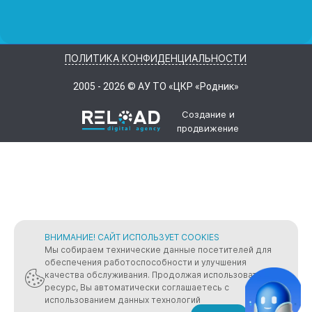
ПОЛИТИКА КОНФИДЕНЦИАЛЬНОСТИ
2005 - 2026 © АУ ТО «ЦКР «Родник»
Создание и
продвижение
ВНИМАНИЕ! САЙТ ИСПОЛЬЗУЕТ COOKIES
Мы собираем технические данные посетителей для
обеспечения работоспособности и улучшения
качества обслуживания. Продолжая использовать
ресурс, Вы автоматически соглашаетесь с
использованием данных технологий