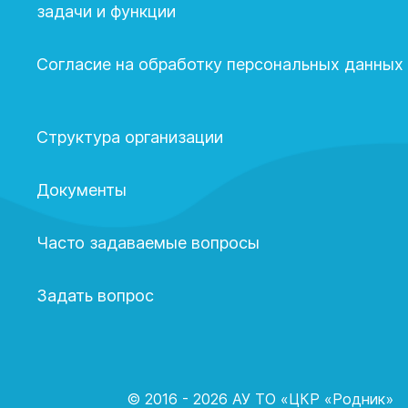
задачи и функции
Согласие на обработку персональных данных
Структура организации
Документы
Часто задаваемые вопросы
Задать вопрос
© 2016 - 2026 АУ ТО «ЦКР «Родник»