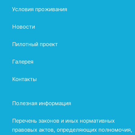
Условия проживания
Новости
Пилотный проект
Галерея
Контакты
Полезная информация
Перечень законов и иных нормативных
правовых актов, определяющих полномочия,