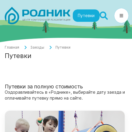
Путевки
Главная
Заезды
Путевки
Путевки
Путевки за полную стоимость
Оздоравливайтесь в «Роднике», выбирайте дату заезда и
оплачивайте путевку прямо на сайте.