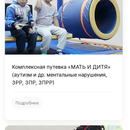
Комплексная путевка «МАТЬ И ДИТЯ»
(аутизм и др. ментальные нарушения,
ЗРР, ЗПР, ЗПРР)
Подробнее