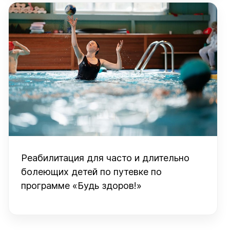
Реабилитация для часто и длительно
болеющих детей по путевке по
программе «Будь здоров!»