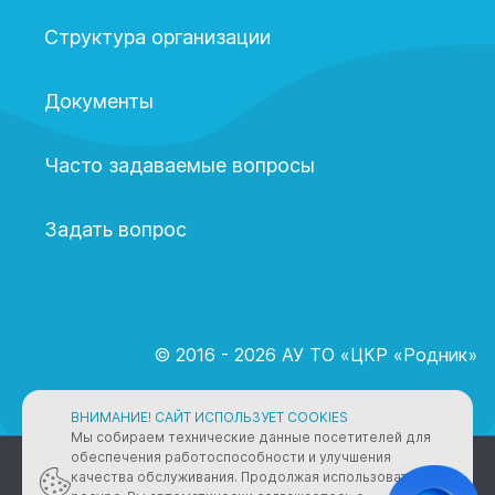
Структура организации
Документы
Часто задаваемые вопросы
Задать вопрос
© 2016 - 2026 АУ ТО «ЦКР «Родник»
ВНИМАНИЕ! САЙТ ИСПОЛЬЗУЕТ COOKIES
Мы собираем технические данные посетителей для
обеспечения работоспособности и улучшения
ПОЛИТИКА КОНФИДЕНЦИАЛЬНОСТИ
качества обслуживания. Продолжая использовать