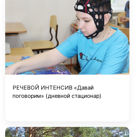
РЕЧЕВОЙ ИНТЕНСИВ «Давай
поговорим» (дневной стационар)