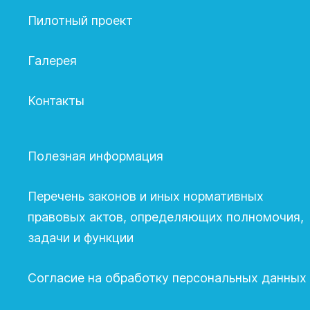
Пилотный проект
Галерея
Контакты
Полезная информация
Перечень законов и иных нормативных
правовых актов, определяющих полномочия,
задачи и функции
Согласие на обработку персональных данных