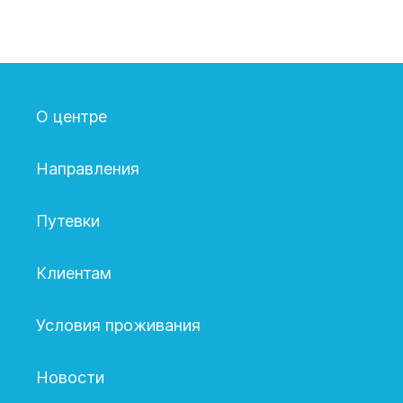
О центре
Направления
Путевки
Клиентам
Условия проживания
Новости