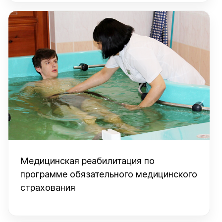
Медицинская реабилитация по
программе обязательного медицинского
страхования