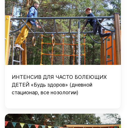
ИНТЕНСИВ ДЛЯ ЧАСТО БОЛЕЮЩИХ
ДЕТЕЙ «Будь здоров» (дневной
стационар, все нозологии)