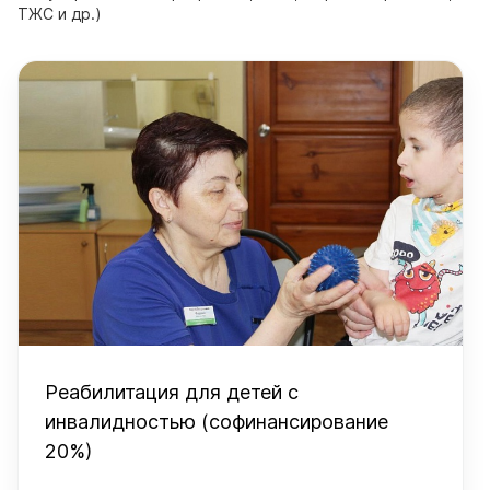
ТЖС и др.)
Реабилитация для детей с
инвалидностью (софинансирование
20%)