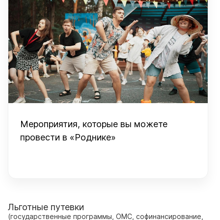
Мероприятия, которые вы можете
провести в «Роднике»
Льготные путевки
(государственные программы, ОМС, софинансирование,