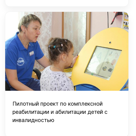
Пилотный проект по комплексной
реабилитации и абилитации детей с
инвалидностью